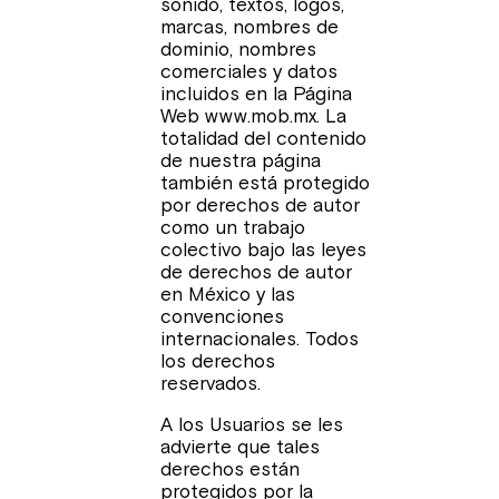
sonido, textos, logos,
marcas, nombres de
dominio, nombres
comerciales y datos
incluidos en la Página
Web www.mob.mx. La
totalidad del contenido
de nuestra página
también está protegido
por derechos de autor
como un trabajo
colectivo bajo las leyes
de derechos de autor
en México y las
convenciones
internacionales. Todos
los derechos
reservados.
A los Usuarios se les
advierte que tales
derechos están
protegidos por la