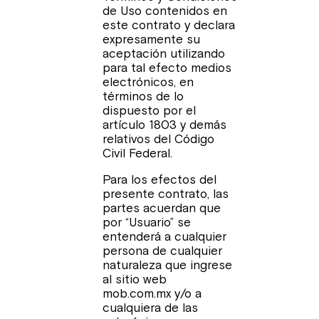
de Uso contenidos en
este contrato y declara
expresamente su
aceptación utilizando
para tal efecto medios
electrónicos, en
términos de lo
dispuesto por el
artículo 1803 y demás
relativos del Código
Civil Federal.
Para los efectos del
presente contrato, las
partes acuerdan que
por “Usuario” se
entenderá a cualquier
persona de cualquier
naturaleza que ingrese
al sitio web
mob.com.mx y/o a
cualquiera de las