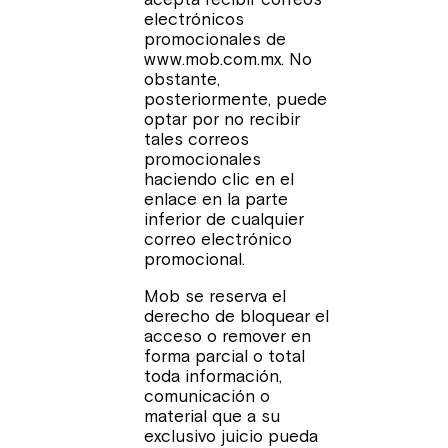
electrónicos
promocionales de
www.mob.com.mx. No
obstante,
posteriormente, puede
optar por no recibir
tales correos
promocionales
haciendo clic en el
enlace en la parte
inferior de cualquier
correo electrónico
promocional.
Mob se reserva el
derecho de bloquear el
acceso o remover en
forma parcial o total
toda información,
comunicación o
material que a su
exclusivo juicio pueda