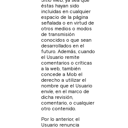
Sitio Web, ya sea que
éstas hayan sido
incluidas en cualquier
espacio de la página
señalada o en virtud de
otros medios o modos
de transmisión
conocidos o que sean
desarrollados en el
futuro. Además, cuando
el Usuario remite
comentarios o críticas
a la web, también
concede a Mob el
derecho a utilizar el
nombre que el Usuario
envíe, en el marco de
dicha revisión,
comentario, o cualquier
otro contenido.
Por lo anterior, el
Usuario renuncia