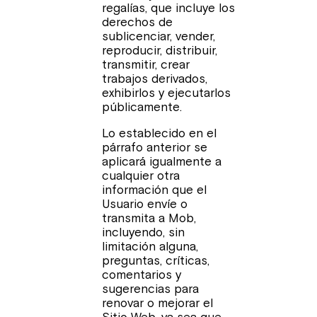
regalías, que incluye los
derechos de
sublicenciar, vender,
reproducir, distribuir,
transmitir, crear
trabajos derivados,
exhibirlos y ejecutarlos
públicamente.
Lo establecido en el
párrafo anterior se
aplicará igualmente a
cualquier otra
información que el
Usuario envíe o
transmita a Mob,
incluyendo, sin
limitación alguna,
preguntas, críticas,
comentarios y
sugerencias para
renovar o mejorar el