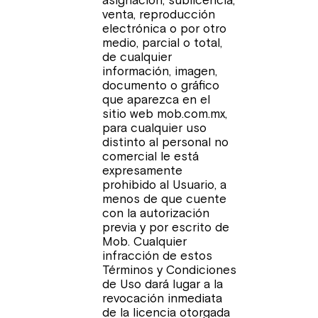
asignación, sublicencia,
venta, reproducción
electrónica o por otro
medio, parcial o total,
de cualquier
información, imagen,
documento o gráfico
que aparezca en el
sitio web mob.com.mx,
para cualquier uso
distinto al personal no
comercial le está
expresamente
prohibido al Usuario, a
menos de que cuente
con la autorización
previa y por escrito de
Mob. Cualquier
infracción de estos
Términos y Condiciones
de Uso dará lugar a la
revocación inmediata
de la licencia otorgada