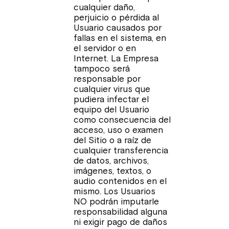
cualquier daño,
perjuicio o pérdida al
Usuario causados por
fallas en el sistema, en
el servidor o en
Internet. La Empresa
tampoco será
responsable por
cualquier virus que
pudiera infectar el
equipo del Usuario
como consecuencia del
acceso, uso o examen
del Sitio o a raíz de
cualquier transferencia
de datos, archivos,
imágenes, textos, o
audio contenidos en el
mismo. Los Usuarios
NO podrán imputarle
responsabilidad alguna
ni exigir pago de daños