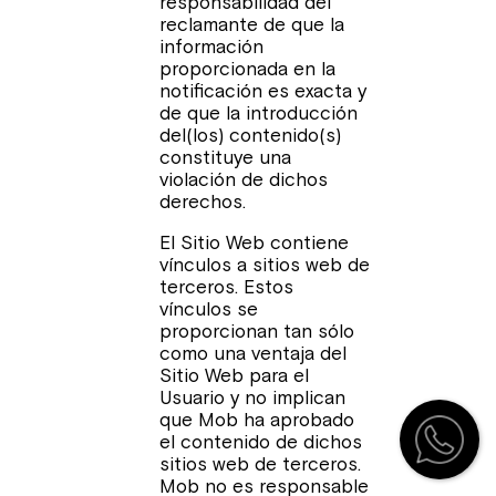
responsabilidad del
reclamante de que la
información
proporcionada en la
notificación es exacta y
de que la introducción
del(los) contenido(s)
constituye una
violación de dichos
derechos.
El Sitio Web contiene
vínculos a sitios web de
terceros. Estos
vínculos se
proporcionan tan sólo
como una ventaja del
Sitio Web para el
Usuario y no implican
que Mob ha aprobado
el contenido de dichos
sitios web de terceros.
Mob no es responsable