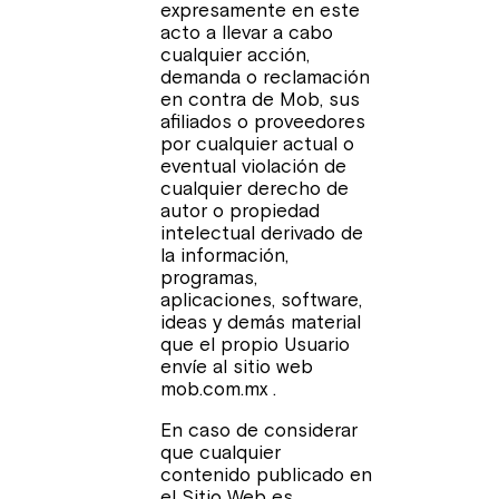
expresamente en este
acto a llevar a cabo
cualquier acción,
demanda o reclamación
en contra de Mob, sus
afiliados o proveedores
por cualquier actual o
eventual violación de
cualquier derecho de
autor o propiedad
intelectual derivado de
la información,
programas,
aplicaciones, software,
ideas y demás material
que el propio Usuario
envíe al sitio web
mob.com.mx .
En caso de considerar
que cualquier
contenido publicado en
el Sitio Web es