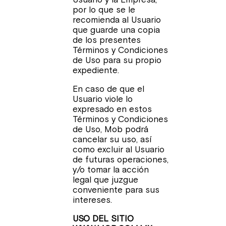
por lo que se le
recomienda al Usuario
que guarde una copia
de los presentes
Términos y Condiciones
de Uso para su propio
expediente.
En caso de que el
Usuario viole lo
expresado en estos
Términos y Condiciones
de Uso, Mob podrá
cancelar su uso, así
como excluir al Usuario
de futuras operaciones,
y/o tomar la acción
legal que juzgue
conveniente para sus
intereses.
USO DEL SITIO