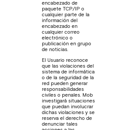
encabezado de
paquete TCP/IP o
cualquier parte de la
información del
encabezado en
cualquier correo
electrónico o
publicación en grupo
de noticias.
El Usuario reconoce
que las violaciones del
sistema de informática
o de la seguridad de la
red pueden generar
responsabilidades
civiles o penales. Mob
investigará situaciones
que puedan involucrar
dichas violaciones y se
reserva el derecho de
denunciar tales
acciones a las