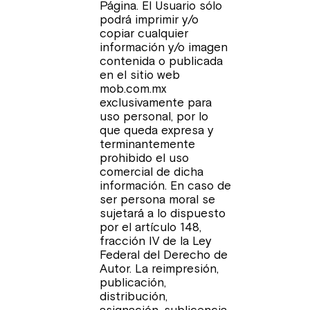
Página. El Usuario sólo
podrá imprimir y/o
copiar cualquier
información y/o imagen
contenida o publicada
en el sitio web
mob.com.mx
exclusivamente para
uso personal, por lo
que queda expresa y
terminantemente
prohibido el uso
comercial de dicha
información. En caso de
ser persona moral se
sujetará a lo dispuesto
por el artículo 148,
fracción IV de la Ley
Federal del Derecho de
Autor. La reimpresión,
publicación,
distribución,