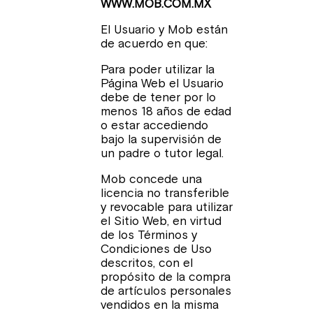
WWW.MOB.COM.MX
El Usuario y Mob están
de acuerdo en que:
Para poder utilizar la
Página Web el Usuario
debe de tener por lo
menos 18 años de edad
o estar accediendo
bajo la supervisión de
un padre o tutor legal.
Mob concede una
licencia no transferible
y revocable para utilizar
el Sitio Web, en virtud
de los Términos y
Condiciones de Uso
descritos, con el
propósito de la compra
de artículos personales
vendidos en la misma