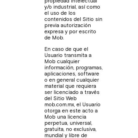
propiedad intelectual
y/o industrial, así como
el uso de los
contenidos del Sitio sin
previa autorización
expresa y por escrito
de Mob.
En caso de que el
Usuario transmita a
Mob cualquier
información, programas,
aplicaciones, software
o en general cualquier
material que requiera
ser licenciado a través
del Sitio Web
mob.com.mx, el Usuario
otorga en este acto a
Mob una licencia
perpetua, universal,
gratuita, no exclusiva,
mundial y libre de