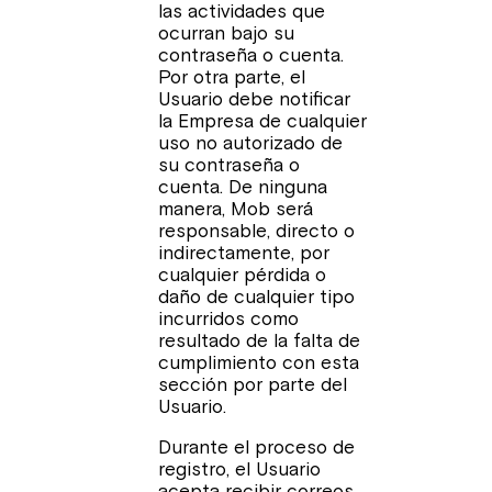
las actividades que
ocurran bajo su
contraseña o cuenta.
Por otra parte, el
Usuario debe notificar
la Empresa de cualquier
uso no autorizado de
su contraseña o
cuenta. De ninguna
manera, Mob será
responsable, directo o
indirectamente, por
cualquier pérdida o
daño de cualquier tipo
incurridos como
resultado de la falta de
cumplimiento con esta
sección por parte del
Usuario.
Durante el proceso de
registro, el Usuario
acepta recibir correos