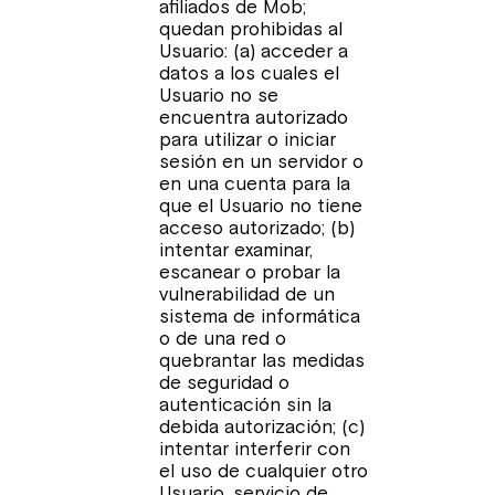
afiliados de Mob;
quedan prohibidas al
Usuario: (a) acceder a
datos a los cuales el
Usuario no se
encuentra autorizado
para utilizar o iniciar
sesión en un servidor o
en una cuenta para la
que el Usuario no tiene
acceso autorizado; (b)
intentar examinar,
escanear o probar la
vulnerabilidad de un
sistema de informática
o de una red o
quebrantar las medidas
de seguridad o
autenticación sin la
debida autorización; (c)
intentar interferir con
el uso de cualquier otro
Usuario, servicio de