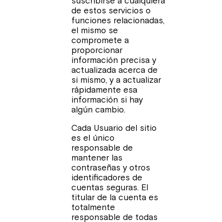
suscribirse a cualquiera
de estos servicios o
funciones relacionadas,
el mismo se
compromete a
proporcionar
información precisa y
actualizada acerca de
si mismo, y a actualizar
rápidamente esa
información si hay
algún cambio.
Cada Usuario del sitio
es el único
responsable de
mantener las
contraseñas y otros
identificadores de
cuentas seguras. El
titular de la cuenta es
totalmente
responsable de todas