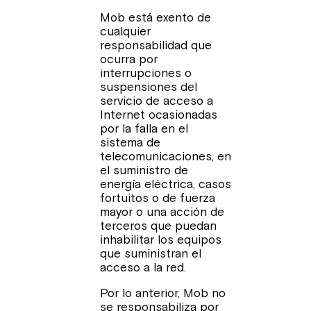
Mob está exento de
cualquier
responsabilidad que
ocurra por
interrupciones o
suspensiones del
servicio de acceso a
Internet ocasionadas
por la falla en el
sistema de
telecomunicaciones, en
el suministro de
energía eléctrica, casos
fortuitos o de fuerza
mayor o una acción de
terceros que puedan
inhabilitar los equipos
que suministran el
acceso a la red.
Por lo anterior, Mob no
se responsabiliza por