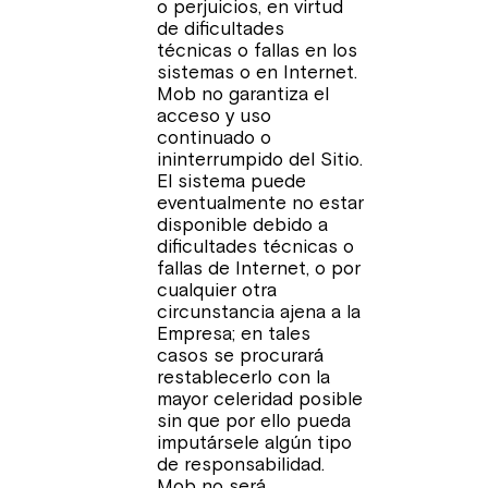
o perjuicios, en virtud
de dificultades
técnicas o fallas en los
sistemas o en Internet.
Mob no garantiza el
acceso y uso
continuado o
ininterrumpido del Sitio.
El sistema puede
eventualmente no estar
disponible debido a
dificultades técnicas o
fallas de Internet, o por
cualquier otra
circunstancia ajena a la
Empresa; en tales
casos se procurará
restablecerlo con la
mayor celeridad posible
sin que por ello pueda
imputársele algún tipo
de responsabilidad.
Mob no será