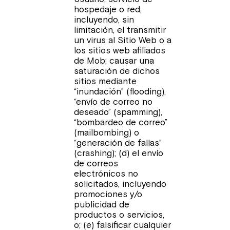
hospedaje o red,
incluyendo, sin
limitación, el transmitir
un virus al Sitio Web o a
los sitios web afiliados
de Mob; causar una
saturación de dichos
sitios mediante
“inundación” (flooding),
“envío de correo no
deseado” (spamming),
“bombardeo de correo”
(mailbombing) o
“generación de fallas”
(crashing); (d) el envío
de correos
electrónicos no
solicitados, incluyendo
promociones y/o
publicidad de
productos o servicios,
o; (e) falsificar cualquier