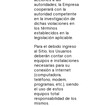
autoridades; la Empresa
cooperará con la
autoridad competente
en la investigación de
dichas violaciones en
los términos
establecidos en la
legislación aplicable.
Para el debido ingreso
al Sitio, los Usuarios
deberán contar con
equipos e instalaciones
necesarias para su
conexión a Internet
(computadora,
teléfono, modem,
programas, etc.), siendo
el uso de estos
equipos total
responsabilidad de los
mismos.