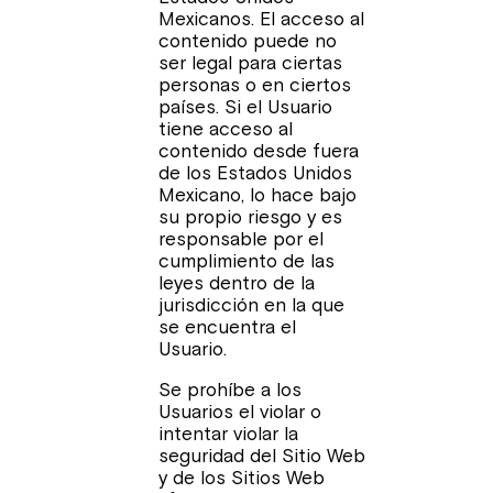
Mexicanos. El acceso al
contenido puede no
ser legal para ciertas
personas o en ciertos
países. Si el Usuario
tiene acceso al
contenido desde fuera
de los Estados Unidos
Mexicano, lo hace bajo
su propio riesgo y es
responsable por el
cumplimiento de las
leyes dentro de la
jurisdicción en la que
se encuentra el
Usuario.
Se prohíbe a los
Usuarios el violar o
intentar violar la
seguridad del Sitio Web
y de los Sitios Web