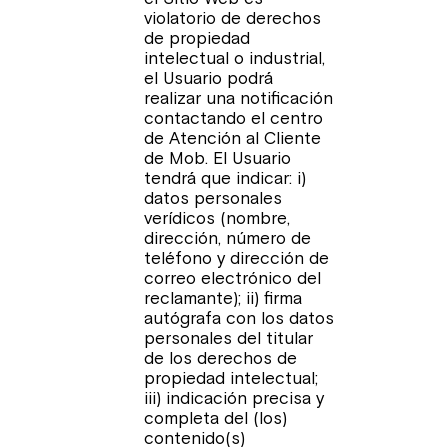
violatorio de derechos
de propiedad
intelectual o industrial,
el Usuario podrá
realizar una notificación
contactando el centro
de Atención al Cliente
de Mob. El Usuario
tendrá que indicar: i)
datos personales
verídicos (nombre,
dirección, número de
teléfono y dirección de
correo electrónico del
reclamante); ii) firma
autógrafa con los datos
personales del titular
de los derechos de
propiedad intelectual;
iii) indicación precisa y
completa del (los)
contenido(s)