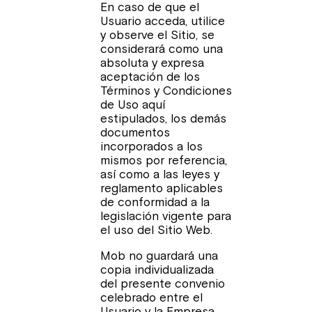
En caso de que el
Usuario acceda, utilice
y observe el Sitio, se
considerará como una
absoluta y expresa
aceptación de los
Términos y Condiciones
de Uso aquí
estipulados, los demás
documentos
incorporados a los
mismos por referencia,
así como a las leyes y
reglamento aplicables
de conformidad a la
legislación vigente para
el uso del Sitio Web.
Mob no guardará una
copia individualizada
del presente convenio
celebrado entre el
Usuario y la Empresa,