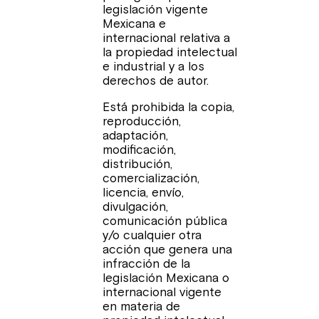
legislación vigente
Mexicana e
internacional relativa a
la propiedad intelectual
e industrial y a los
derechos de autor.
Está prohibida la copia,
reproducción,
adaptación,
modificación,
distribución,
comercialización,
licencia, envío,
divulgación,
comunicación pública
y/o cualquier otra
acción que genera una
infracción de la
legislación Mexicana o
internacional vigente
en materia de