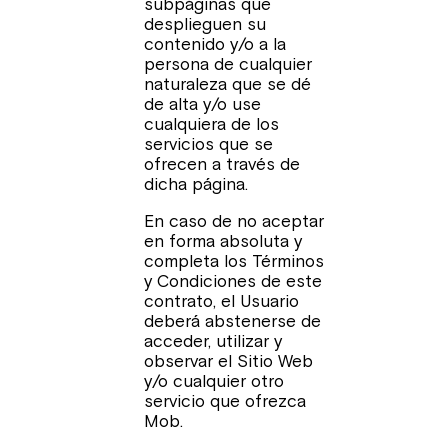
subpáginas que
desplieguen su
contenido y/o a la
persona de cualquier
naturaleza que se dé
de alta y/o use
cualquiera de los
servicios que se
ofrecen a través de
dicha página.
En caso de no aceptar
en forma absoluta y
completa los Términos
y Condiciones de este
contrato, el Usuario
deberá abstenerse de
acceder, utilizar y
observar el Sitio Web
y/o cualquier otro
servicio que ofrezca
Mob.