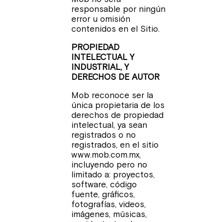
responsable por ningún
error u omisión
contenidos en el Sitio.
PROPIEDAD
INTELECTUAL Y
INDUSTRIAL, Y
DERECHOS DE AUTOR
Mob reconoce ser la
única propietaria de los
derechos de propiedad
intelectual, ya sean
registrados o no
registrados, en el sitio
www.mob.com.mx,
incluyendo pero no
limitado a: proyectos,
software, código
fuente, gráficos,
fotografías, videos,
imágenes, músicas,