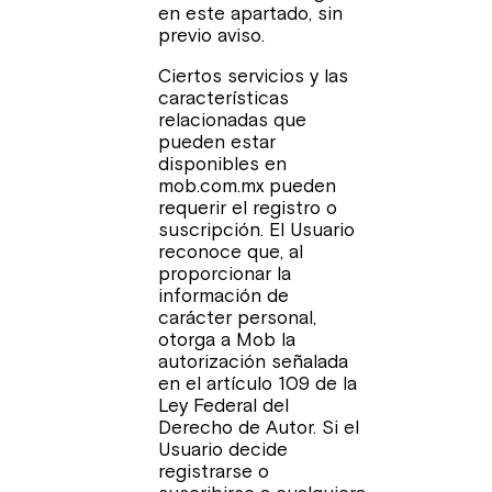
en este apartado, sin
previo aviso.
Ciertos servicios y las
características
relacionadas que
pueden estar
disponibles en
mob.com.mx pueden
requerir el registro o
suscripción. El Usuario
reconoce que, al
proporcionar la
información de
carácter personal,
otorga a Mob la
autorización señalada
en el artículo 109 de la
Ley Federal del
Derecho de Autor. Si el
Usuario decide
registrarse o