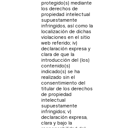
protegido(s) mediante
los derechos de
propiedad intelectual
supuestamente
infringidos, así como la
localización de dichas
violaciones en el sitio
web referido; iv)
declaración expresa y
clara de que la
introducción del (los)
contenido(s)
indicado(s) se ha
realizado sin el
consentimiento del
titular de los derechos
de propiedad
intelectual
supuestamente
infringidos; v)
declaración expresa,
clara y bajo la