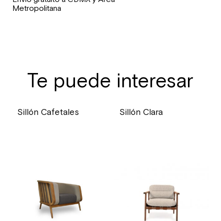
Metropolitana
Te puede interesar
Sillón Cafetales
Sillón Clara
precio
precio