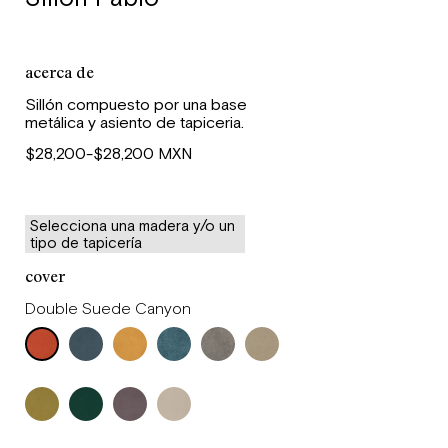
acerca de
Sillón compuesto por una base
metálica y asiento de tapiceria.
$28,200-$28,200 MXN
Selecciona una madera y/o un
tipo de tapicería
cover
Double Suede Canyon