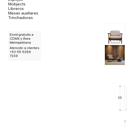
Mobjects
Libreros
Mesas auxiliares
Trinchadores
Envió gratuito a
CDMX y Área
Metropolitana
Atención a clientes
+52 55 5286
7239