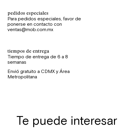
pedidos especiales
Para pedidos especiales, favor de
ponerse en contacto con
ventas@mob.com.mx
tiempos de entrega
Tiempo de entrega de 6 a 8
semanas
Envió gratuito a CDMX y Área
Metropolitana
Te puede interesar