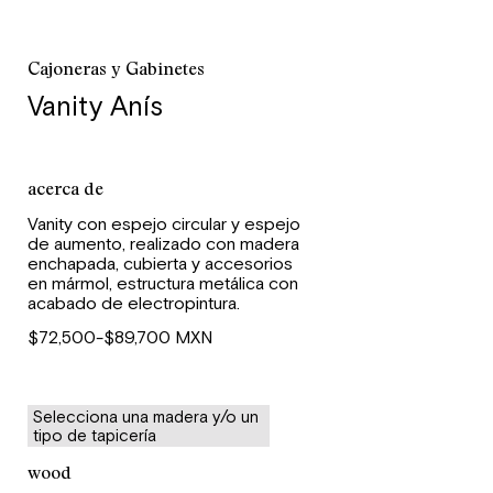
Cajoneras y Gabinetes
Vanity Anís
acerca de
Vanity con espejo circular y espejo
de aumento, realizado con madera
enchapada, cubierta y accesorios
en mármol, estructura metálica con
acabado de electropintura.
$72,500-$89,700 MXN
Selecciona una madera y/o un
tipo de tapicería
wood