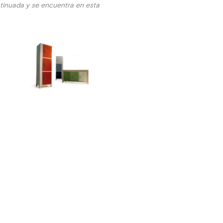
continuada y se encuentra en esta