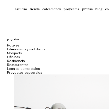
estudio
tienda
colecciones
proyectos
prensa
blog
co
proyectos
Hoteles
Interiorismo y mobiliario
Mobjects
Oficinas
Residencial
Restaurantes
Locales comerciales
Proyectos especiales